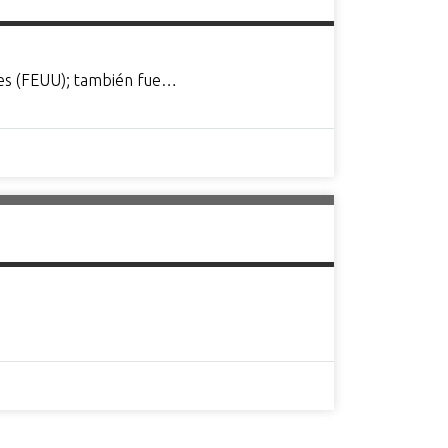
ntes (FEUU); también fue…