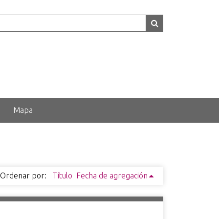
Mapa
Ordenar por:
Título
Fecha de agregación