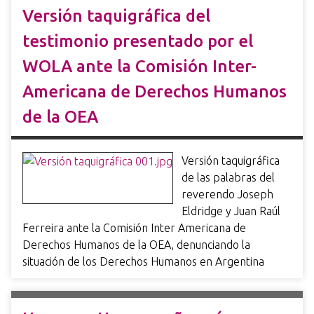
Versión taquigráfica del
testimonio presentado por el
WOLA ante la Comisión Inter-
Americana de Derechos Humanos
de la OEA
Versión taquigráfica
de las palabras del
reverendo Joseph
Eldridge y Juan Raúl
Ferreira ante la Comisión Inter Americana de
Derechos Humanos de la OEA, denunciando la
situación de los Derechos Humanos en Argentina