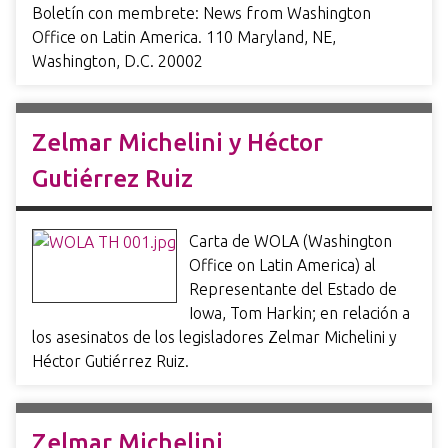
Boletín con membrete: News from Washington
Office on Latin America. 110 Maryland, NE,
Washington, D.C. 20002
Zelmar Michelini y Héctor
Gutiérrez Ruiz
Carta de WOLA (Washington
Office on Latin America) al
Representante del Estado de
Iowa, Tom Harkin; en relación a
los asesinatos de los legisladores Zelmar Michelini y
Héctor Gutiérrez Ruiz.
Zelmar Michelini