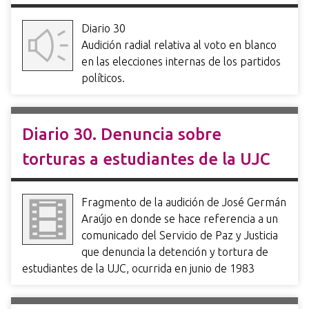
Diario 30
Audición radial relativa al voto en blanco
en las elecciones internas de los partidos
políticos.
Diario 30. Denuncia sobre
torturas a estudiantes de la UJC
Fragmento de la audición de José Germán
Araújo en donde se hace referencia a un
comunicado del Servicio de Paz y Justicia
que denuncia la detención y tortura de
estudiantes de la UJC, ocurrida en junio de 1983