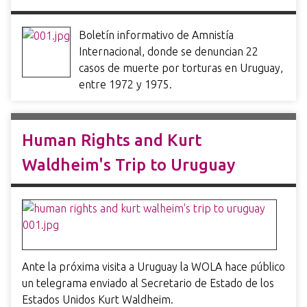
Boletín informativo de Amnistía
Internacional, donde se denuncian 22
casos de muerte por torturas en Uruguay,
entre 1972 y 1975.
Human Rights and Kurt
Waldheim's Trip to Uruguay
Ante la próxima visita a Uruguay la WOLA hace público
un telegrama enviado al Secretario de Estado de los
Estados Unidos Kurt Waldheim.