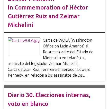
In Commemoration of Héctor
Gutiérrez Ruiz and Zelmar
Michelini
Carta de WOLA (Washington
Office on Latin America) al
Representante del Estado de
Minnesota en relación al
asesinato del legislador Zelmar Michelini.
Carta de Juan Raúl Ferrreira al Senador Edward
Kennedy, en relación a los asesinatos de los…
Diario 30. Elecciones internas,
voto en blanco