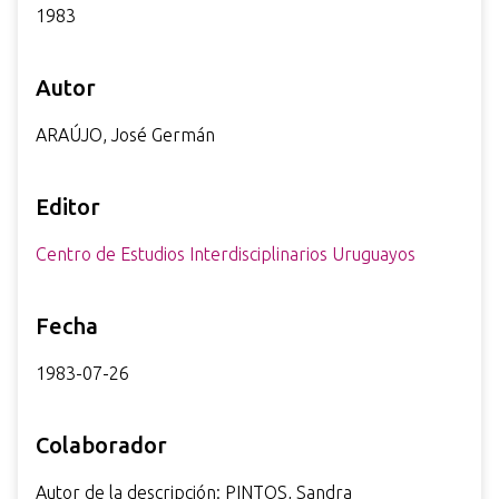
1983
Autor
ARAÚJO, José Germán
Editor
Centro de Estudios Interdisciplinarios Uruguayos
Fecha
1983-07-26
Colaborador
Autor de la descripción: PINTOS, Sandra