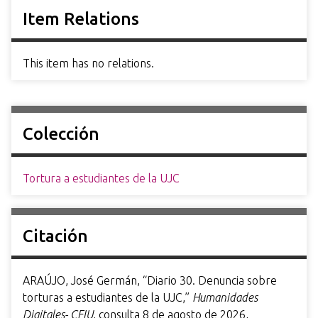
Item Relations
This item has no relations.
Colección
Tortura a estudiantes de la UJC
Citación
ARAÚJO, José Germán, “Diario 30. Denuncia sobre
torturas a estudiantes de la UJC,”
Humanidades
Digitales- CEIU
, consulta 8 de agosto de 2026,