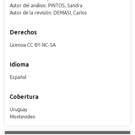
Autor del análisis: PINTOS, Sandra
Autor de la revisión: DEMASI, Carlos
Derechos
Licencia CC BY-NC-SA
Idioma
Español
Cobertura
Uruguay
Montevideo