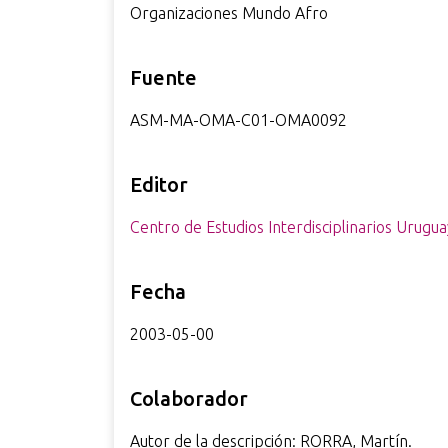
Organizaciones Mundo Afro
Fuente
ASM-MA-OMA-C01-OMA0092
Editor
Centro de Estudios Interdisciplinarios Urugu
Fecha
2003-05-00
Colaborador
Autor de la descripción: RORRA, Martín.