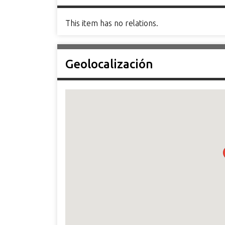
This item has no relations.
Geolocalización