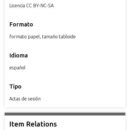
Licencia CC BY-NC-SA
Formato
formato papel, tamaño tabloide
Idioma
español
Tipo
Actas de sesión
Item Relations