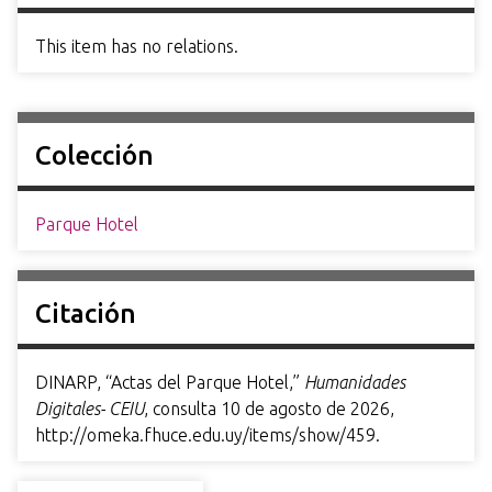
This item has no relations.
Colección
Parque Hotel
Citación
DINARP, “Actas del Parque Hotel,”
Humanidades
Digitales- CEIU
, consulta 10 de agosto de 2026,
http://omeka.fhuce.edu.uy/items/show/459
.